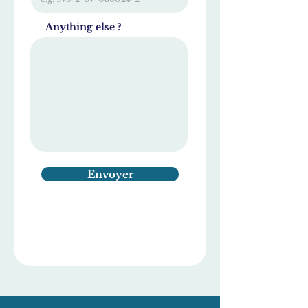
Anything else ?
Envoyer