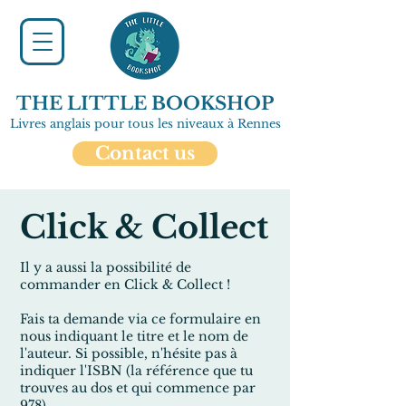
THE LITTLE BOOKSHOP
Livres anglais pour tous les niveaux à Rennes
Contact us
Click & Collect
Il y a aussi la possibilité de
commander en Click & Collect !
Fais ta demande via ce formulaire en
nous indiquant le titre et le nom de
l'auteur. Si possible, n'hésite pas à
indiquer
l'ISBN
(la référence que tu
trouves au dos et qui commence par
978
)