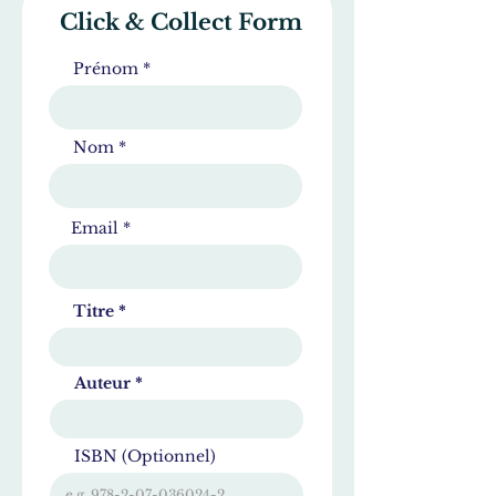
Click & Collect Form
Prénom
Nom
Email
Titre
Auteur
ISBN (Optionnel)