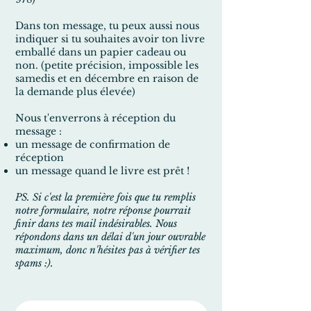
Dans ton message, tu peux aussi nous
indiquer si tu souhaites avoir ton livre
emballé dans un papier cadeau ou
non. (petite précision, impossible les
samedis et en décembre en raison de
la demande plus élevée)
Nous t'enverrons à réception du
message :
un message de confirmation de
réception
un message quand le livre est prêt !
PS. Si c'est la première fois que tu remplis
notre formulaire, notre réponse pourrait
finir dans tes mail indésirables. Nous
répondons dans un délai d'un jour ouvrable
maximum, donc n'hésites pas à vérifier tes
spams :).