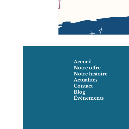
Accueil
Notre offre
Notre histoire
Actualités
Contact
Blog
Événements