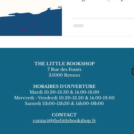
THE LITTLE BOOKSHOP
7 Rue des Fossés
35000 Rennes
HORAIRES D'OUVERTURE
Mardi 10.30-13.30 & 14.00-18.00
Mercredi - Vendredi 10.30-13.30 & 14.00-19.00
Samedi 11h00-13h30 & 14h00-18h00
CONTACT
contact@thelittlebookshop.fr