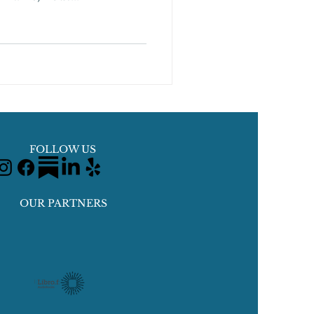
FOLLOW US
OUR PARTNERS