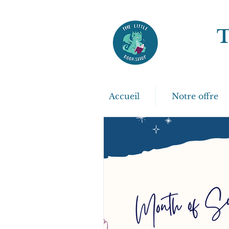
Accueil
Notre offre