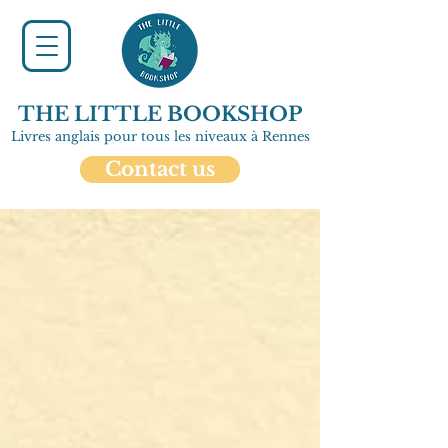
THE LITTLE BOOKSHOP
Livres anglais pour tous les niveaux à Rennes
Contact us