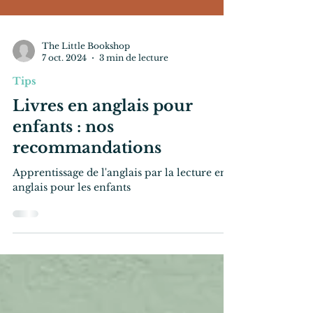
The Little Bookshop
7 oct. 2024
3 min de lecture
Tips
Livres en anglais pour
enfants : nos
recommandations
Apprentissage de l'anglais par la lecture en
anglais pour les enfants