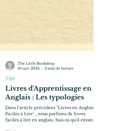
The Little Bookshop
10 nov. 2024
2 min de lecture
Tips
Livres d'Apprentissage en
Anglais : Les typologies
Dans l'article précédent "Livres en Anglais
Faciles à Lire" , nous parlions de livres