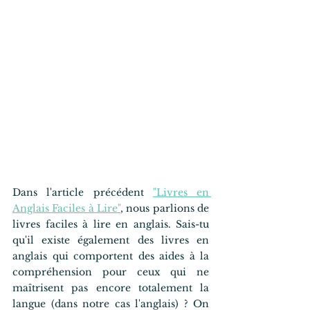
Dans l'article précédent 
"Livres en 
Anglais Faciles à Lire"
, nous parlions de 
livres faciles à lire en anglais. Sais-tu 
qu'il existe également des livres en 
anglais qui comportent des aides à la 
compréhension pour ceux qui ne 
maîtrisent pas encore totalement la 
langue (dans notre cas l'anglais) ? On 