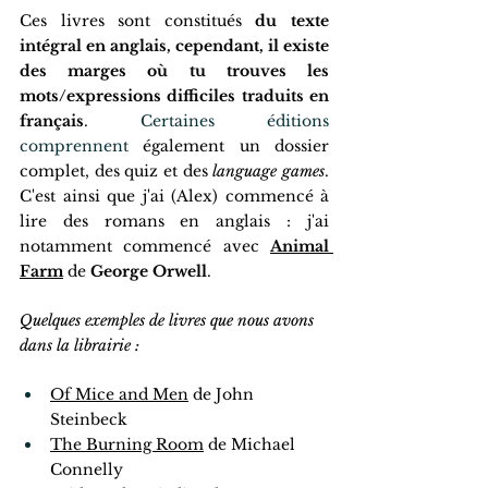
Ces livres sont constitués 
du texte 
intégral en anglais, cependant, il existe 
des marges où tu trouves les 
mots/expressions difficiles traduits en 
français
. 
Certaines éditions 
comprennent
 également un dossier 
complet, des quiz et des 
language games
. 
C'est ainsi que j'ai (Alex) commencé à 
lire des romans en anglais : j'ai 
notamment commencé avec 
Animal 
Farm
 de 
George Orwell
. 
Quelques exemples de livres que nous avons 
dans la librairie :
Of Mice and Men
 de John 
Steinbeck
The Burning Room
 de Michael 
Connelly