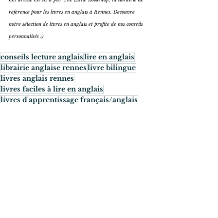
référence pour les livres en anglais à Rennes. Découvre 
notre sélection de livres en anglais et profite de nos conseils 
personnalisés :)
conseils lecture anglais
lire en anglais
librairie anglaise rennes
livre bilingue
livres anglais rennes
livres faciles à lire en anglais
livres d'apprentissage français/anglais
Tips
Beginners
Voir tout
Posts récents