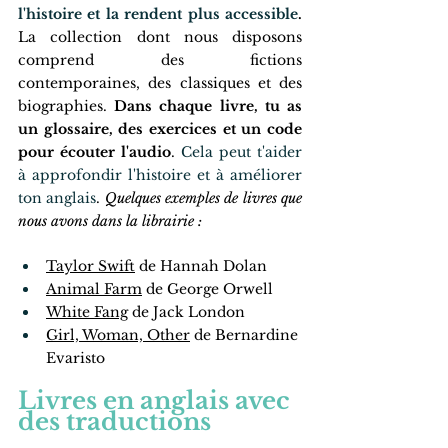
l'histoire et la rendent plus accessible
.
La collection dont nous disposons 
comprend des fictions 
contemporaines, des classiques et des 
biographies. 
Dans chaque livre, tu as 
un glossaire, des exercices et un code 
pour écouter l'audio
. 
Cela peut t'aider 
à approfondir l'histoire et à améliorer 
ton anglais
. 
Quelques exemples de livres que 
nous avons dans la librairie :
Taylor Swift
 de Hannah Dolan
Animal Farm
 de George Orwell
White Fang
 de Jack London
Girl, Woman, Other
 de Bernardine 
Evaristo
Livres en anglais avec 
des traductions 