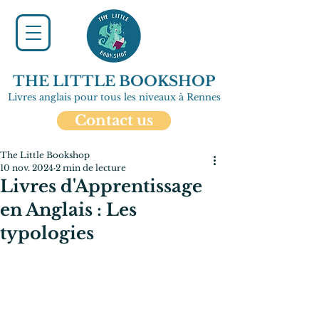
THE LITTLE BOOKSHOP
Livres anglais pour tous les niveaux à Rennes
Contact us
The Little Bookshop
10 nov. 2024
2 min de lecture
Livres d'Apprentissage
en Anglais : Les
typologies