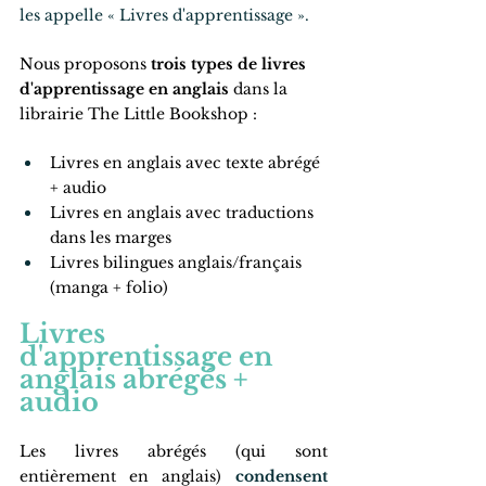
les appelle « Livres d'apprentissage ». 
Nous proposons 
trois types de livres 
d'apprentissage en anglais
 dans la 
librairie The Little Bookshop :
Livres en anglais avec texte abrégé 
+ audio
Livres en anglais avec traductions 
dans les marges
Livres bilingues anglais/français 
(manga + folio) 
Livres 
d'apprentissage en 
anglais abrégés + 
audio
Les livres abrégés (qui sont 
entièrement en anglais)
condensent 